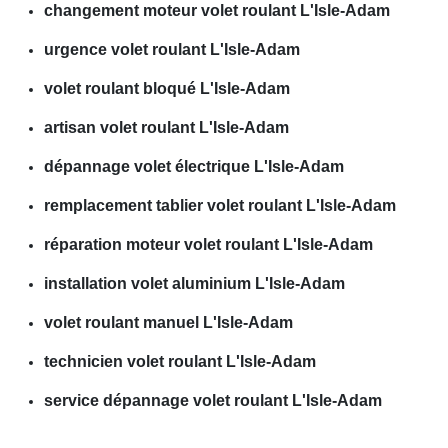
changement moteur volet roulant L'Isle-Adam
urgence volet roulant L'Isle-Adam
volet roulant bloqué L'Isle-Adam
artisan volet roulant L'Isle-Adam
dépannage volet électrique L'Isle-Adam
remplacement tablier volet roulant L'Isle-Adam
réparation moteur volet roulant L'Isle-Adam
installation volet aluminium L'Isle-Adam
volet roulant manuel L'Isle-Adam
technicien volet roulant L'Isle-Adam
service dépannage volet roulant L'Isle-Adam