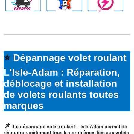
⭐
Dépannage volet roulant
L'Isle-Adam : Réparation,
déblocage et installation
de volets roulants toutes
marques
📌
Le dépannage volet roulant L'Isle-Adam permet de
résoudre rapidement tous les problèmes liés aux volets