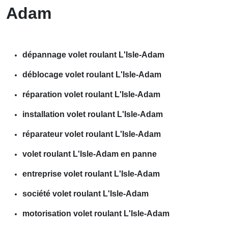
Adam
dépannage volet roulant L'Isle-Adam
déblocage volet roulant L'Isle-Adam
réparation volet roulant L'Isle-Adam
installation volet roulant L'Isle-Adam
réparateur volet roulant L'Isle-Adam
volet roulant L'Isle-Adam en panne
entreprise volet roulant L'Isle-Adam
société volet roulant L'Isle-Adam
motorisation volet roulant L'Isle-Adam