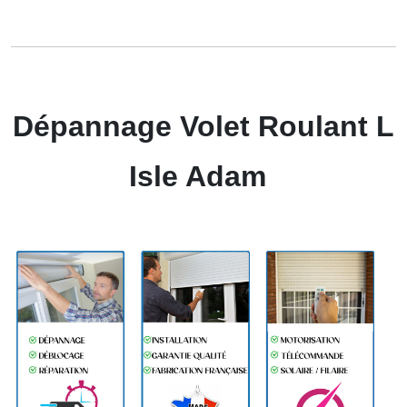
Dépannage Volet Roulant L
Isle Adam