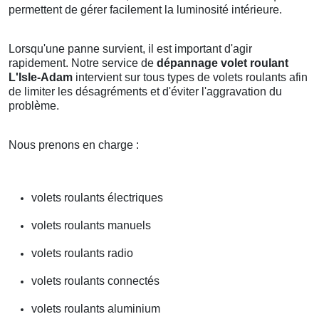
permettent de gérer facilement la luminosité intérieure.
Lorsqu'une panne survient, il est important d'agir
rapidement. Notre service de
dépannage volet roulant
L'Isle-Adam
intervient sur tous types de volets roulants afin
de limiter les désagréments et d'éviter l'aggravation du
problème.
Nous prenons en charge :
volets roulants électriques
volets roulants manuels
volets roulants radio
volets roulants connectés
volets roulants aluminium