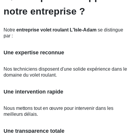
notre entreprise ?
Notre
entreprise volet roulant L'Isle-Adam
se distingue
par :
Une expertise reconnue
Nos techniciens disposent d'une solide expérience dans le
domaine du volet roulant.
Une intervention rapide
Nous mettons tout en œuvre pour intervenir dans les
meilleurs délais.
Une transparence totale