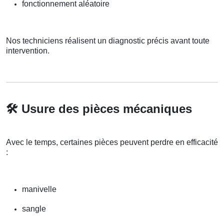
fonctionnement aléatoire
Nos techniciens réalisent un diagnostic précis avant toute
intervention.
🛠️
Usure des pièces mécaniques
Avec le temps, certaines pièces peuvent perdre en efficacité
:
manivelle
sangle