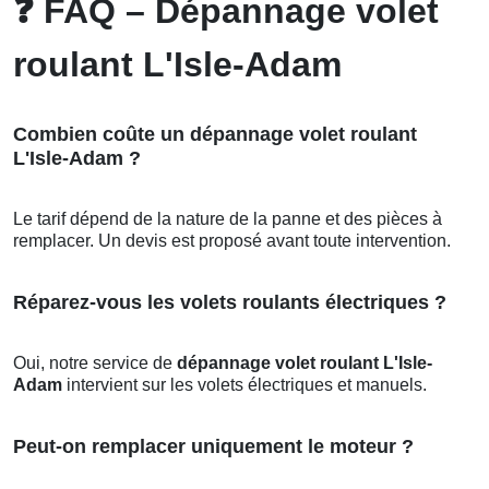
❓
FAQ – Dépannage volet
roulant L'Isle-Adam
Combien coûte un dépannage volet roulant
L'Isle-Adam ?
Le tarif dépend de la nature de la panne et des pièces à
remplacer. Un devis est proposé avant toute intervention.
Réparez-vous les volets roulants électriques ?
Oui, notre service de
dépannage volet roulant L'Isle-
Adam
intervient sur les volets électriques et manuels.
Peut-on remplacer uniquement le moteur ?