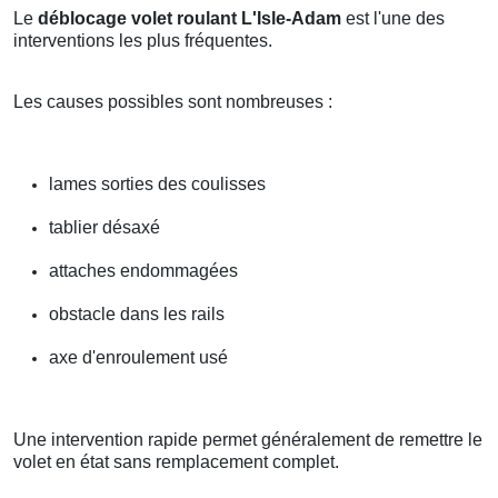
Le
déblocage volet roulant L'Isle-Adam
est l'une des
interventions les plus fréquentes.
Les causes possibles sont nombreuses :
lames sorties des coulisses
tablier désaxé
attaches endommagées
obstacle dans les rails
axe d'enroulement usé
Une intervention rapide permet généralement de remettre le
volet en état sans remplacement complet.