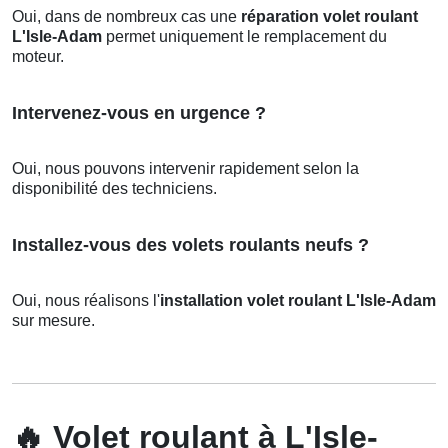
Oui, dans de nombreux cas une
réparation volet roulant
L'Isle-Adam
permet uniquement le remplacement du
moteur.
Intervenez-vous en urgence ?
Oui, nous pouvons intervenir rapidement selon la
disponibilité des techniciens.
Installez-vous des volets roulants neufs ?
Oui, nous réalisons l'
installation volet roulant L'Isle-Adam
sur mesure.
🔥
Volet roulant à L'Isle-