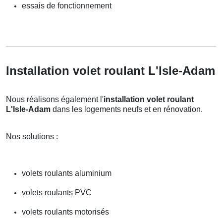
essais de fonctionnement
Installation volet roulant L'Isle-Adam
Nous réalisons également l'
installation volet roulant
L'Isle-Adam
dans les logements neufs et en rénovation.
Nos solutions :
volets roulants aluminium
volets roulants PVC
volets roulants motorisés