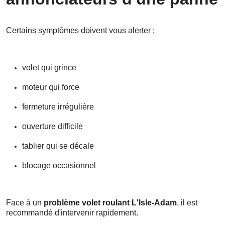
Certains symptômes doivent vous alerter :
volet qui grince
moteur qui force
fermeture irrégulière
ouverture difficile
tablier qui se décale
blocage occasionnel
Face à un
problème volet roulant L'Isle-Adam
, il est
recommandé d'intervenir rapidement.