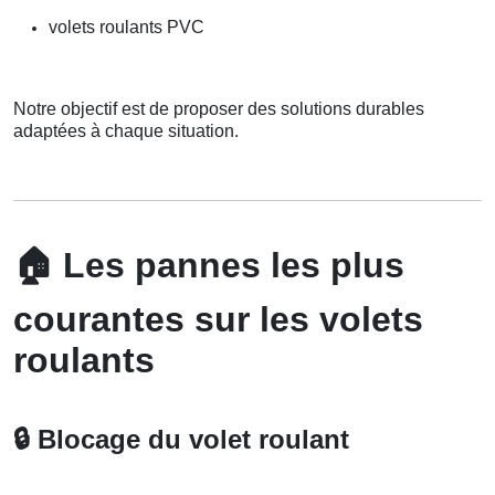
volets roulants PVC
Notre objectif est de proposer des solutions durables
adaptées à chaque situation.
🏠
Les pannes les plus
courantes sur les volets
roulants
🔒
Blocage du volet roulant