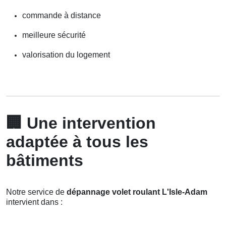
commande à distance
meilleure sécurité
valorisation du logement
🏢
Une intervention
adaptée à tous les
bâtiments
Notre service de
dépannage volet roulant L'Isle-Adam
intervient dans :