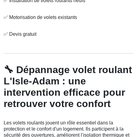
✅
Installation de volets roulants neufs
✅
Motorisation de volets existants
✅
Devis gratuit
🔧
Dépannage volet roulant
L'Isle-Adam : une
intervention efficace pour
retrouver votre confort
Les volets roulants jouent un rôle essentiel dans la
protection et le confort d'un logement. Ils participent à la
sécurité des ouvertures, améliorent l'isolation thermique et