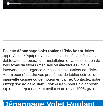
Pour un
dépannage volet roulant L'Isle-Adam
, faites
appel à notre équipe d'artisans locaux spécialisés dans le
déblocage, la réparation, l'installation et la motorisation de
tous types de stores (manuels ou électriques). Nous
intervenons en urgence dans tous les quartiers de L'Isle-
Adam pour résoudre vos problèmes de tablier coincé, de
manivelle cassée ou de moteur en panne. Contactez notre
entreprise volet roulant L'Isle-Adam
pour un diagnostic
rapide, un dépannage immédiat et un devis 100% gratuit.
Dépannage Volet Roulant