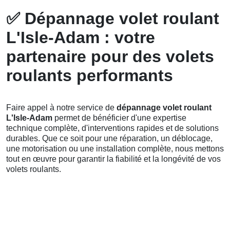
✅
Dépannage volet roulant
L'Isle-Adam : votre
partenaire pour des volets
roulants performants
Faire appel à notre service de
dépannage volet roulant
L'Isle-Adam
permet de bénéficier d'une expertise
technique complète, d'interventions rapides et de solutions
durables. Que ce soit pour une réparation, un déblocage,
une motorisation ou une installation complète, nous mettons
tout en œuvre pour garantir la fiabilité et la longévité de vos
volets roulants.