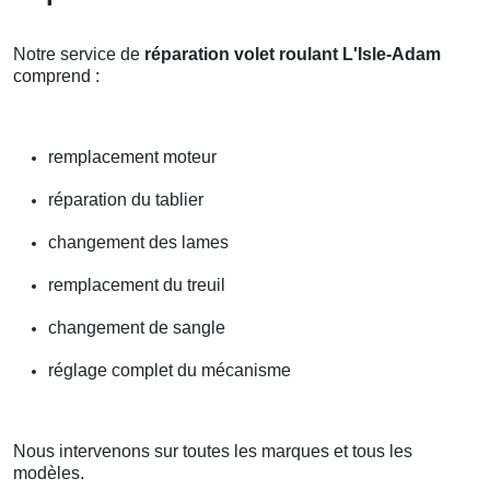
Notre service de
réparation volet roulant L'Isle-Adam
comprend :
remplacement moteur
réparation du tablier
changement des lames
remplacement du treuil
changement de sangle
réglage complet du mécanisme
Nous intervenons sur toutes les marques et tous les
modèles.