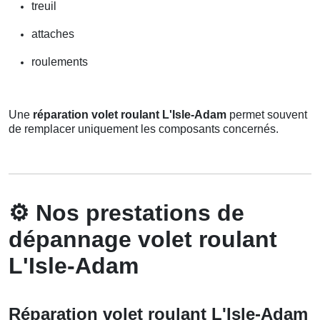
treuil
attaches
roulements
Une
réparation volet roulant L'Isle-Adam
permet souvent
de remplacer uniquement les composants concernés.
⚙️
Nos prestations de
dépannage volet roulant
L'Isle-Adam
Réparation volet roulant L'Isle-Adam