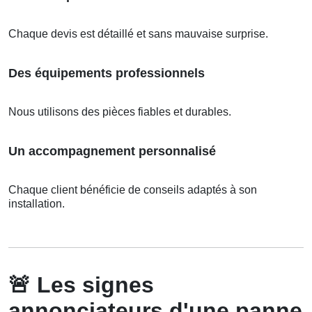
Chaque devis est détaillé et sans mauvaise surprise.
Des équipements professionnels
Nous utilisons des pièces fiables et durables.
Un accompagnement personnalisé
Chaque client bénéficie de conseils adaptés à son
installation.
🚨
Les signes
annonciateurs d'une panne