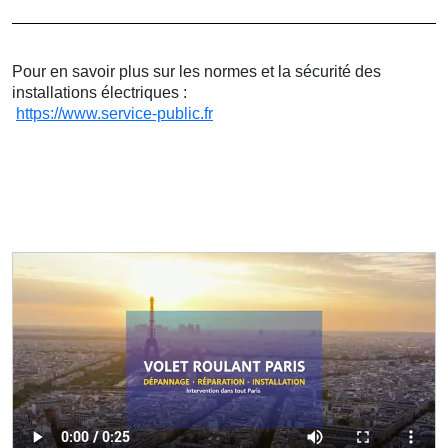
Pour en savoir plus sur les normes et la sécurité des
installations électriques :
https://www.service-public.fr