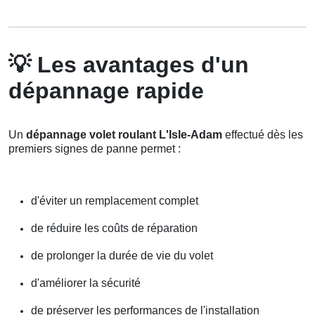
💡
Les avantages d'un
dépannage rapide
Un
dépannage volet roulant L'Isle-Adam
effectué dès les
premiers signes de panne permet :
d'éviter un remplacement complet
de réduire les coûts de réparation
de prolonger la durée de vie du volet
d'améliorer la sécurité
de préserver les performances de l'installation