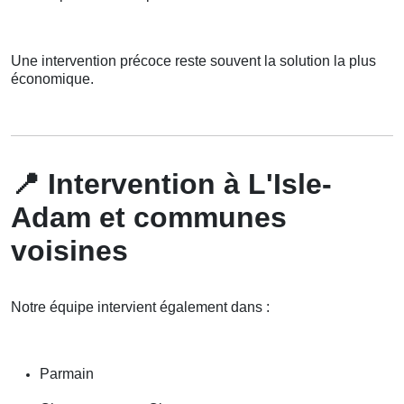
Une intervention précoce reste souvent la solution la plus
économique.
📍
Intervention à L'Isle-
Adam et communes
voisines
Notre équipe intervient également dans :
Parmain