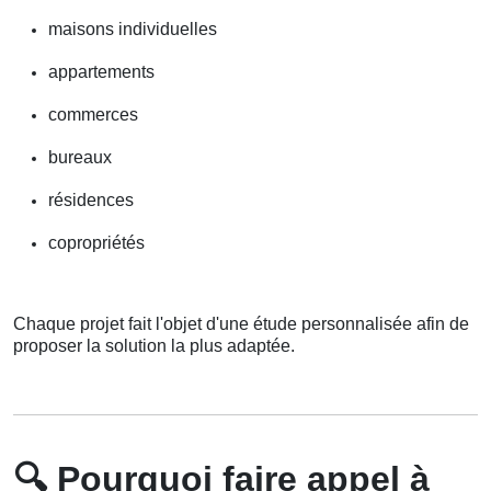
maisons individuelles
appartements
commerces
bureaux
résidences
copropriétés
Chaque projet fait l'objet d'une étude personnalisée afin de
proposer la solution la plus adaptée.
🔍
Pourquoi faire appel à