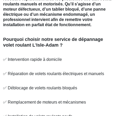
roulants manuels et motorisés. Qu'il s'agisse d'un
moteur défectueux, d'un tablier bloqué, d'une panne
électrique ou d'un mécanisme endommagé, un
professionnel intervient afin de remettre votre
installation en parfait état de fonctionnement.
Pourquoi choisir notre service de dépannage
volet roulant L'Isle-Adam ?
✅
Intervention rapide à domicile
✅
Réparation de volets roulants électriques et manuels
✅
Déblocage de volets roulants bloqués
✅
Remplacement de moteurs et mécanismes