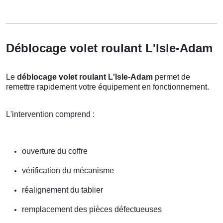
Déblocage volet roulant L'Isle-Adam
Le
déblocage volet roulant L'Isle-Adam
permet de
remettre rapidement votre équipement en fonctionnement.
L'intervention comprend :
ouverture du coffre
vérification du mécanisme
réalignement du tablier
remplacement des pièces défectueuses