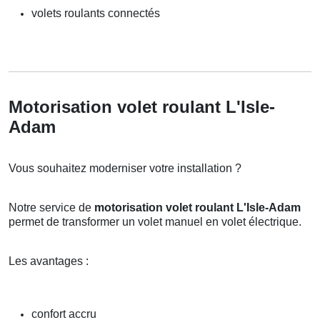
volets roulants connectés
Motorisation volet roulant L'Isle-
Adam
Vous souhaitez moderniser votre installation ?
Notre service de
motorisation volet roulant L'Isle-Adam
permet de transformer un volet manuel en volet électrique.
Les avantages :
confort accru