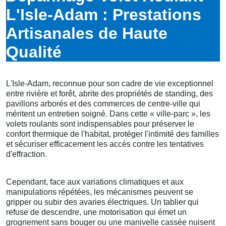
L'Isle-Adam : Prestations
Artisanales de Haute
Qualité
L'Isle-Adam, reconnue pour son cadre de vie exceptionnel
entre rivière et forêt, abrite des propriétés de standing, des
pavillons arborés et des commerces de centre-ville qui
méritent un entretien soigné. Dans cette « ville-parc », les
volets roulants sont indispensables pour préserver le
confort thermique de l'habitat, protéger l'intimité des familles
et sécuriser efficacement les accès contre les tentatives
d'effraction.
Cependant, face aux variations climatiques et aux
manipulations répétées, les mécanismes peuvent se
gripper ou subir des avaries électriques. Un tablier qui
refuse de descendre, une motorisation qui émet un
grognement sans bouger ou une manivelle cassée nuisent