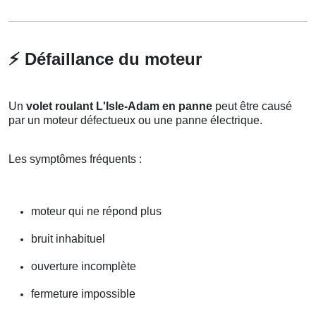
⚡
Défaillance du moteur
Un
volet roulant L'Isle-Adam en panne
peut être causé
par un moteur défectueux ou une panne électrique.
Les symptômes fréquents :
moteur qui ne répond plus
bruit inhabituel
ouverture incomplète
fermeture impossible